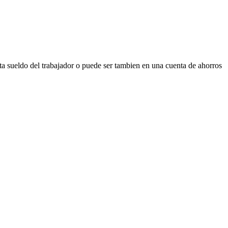
ta sueldo del trabajador o puede ser tambien en una cuenta de ahorros