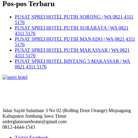
Pos-pos Terbaru
PUSAT SPREI HOTEL PUTIH SORONG | WA 0821 4311
5176
PUSAT SPREI HOTEL PUTIH SURABAYA | WA 0821
4311 5176
PUSAT SPREI HOTEL PUTIH MANADO | WA 0821 4311
5176
PUSAT SPREI HOTEL PUTIH MAKASSAR | WA 0821
4311 5176
PUSAT SPREI HOTEL BINTANG 5 MAKASSAR | WA
0821 4311 5176
Jalan Sayid Sulaiman 3 No 02 (Rolling Door Orange) Mojoagung
Kabupaten Jombang Jawa Timur
orderglamourehome@gmail.com
0812-4444-1543
Tautan Facebook