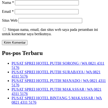
Nama
*
Email
*
Situs Web
Simpan nama, email, dan situs web saya pada peramban ini
untuk komentar saya berikutnya.
Pos-pos Terbaru
PUSAT SPREI HOTEL PUTIH SORONG | WA 0821 4311
5176
PUSAT SPREI HOTEL PUTIH SURABAYA | WA 0821
4311 5176
PUSAT SPREI HOTEL PUTIH MANADO | WA 0821 4311
5176
PUSAT SPREI HOTEL PUTIH MAKASSAR | WA 0821
4311 5176
PUSAT SPREI HOTEL BINTANG 5 MAKASSAR | WA
0821 4311 5176