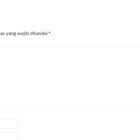
as yang wajib ditandai
*