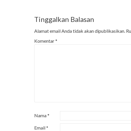
Tinggalkan Balasan
Alamat email Anda tidak akan dipublikasikan.
Ru
Komentar
*
Nama
*
Email
*