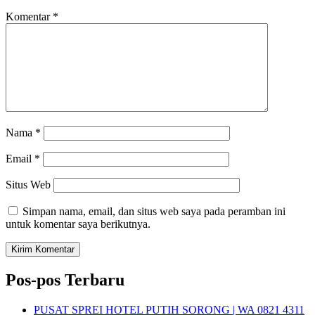
Komentar
*
Nama
*
Email
*
Situs Web
Simpan nama, email, dan situs web saya pada peramban ini
untuk komentar saya berikutnya.
Pos-pos Terbaru
PUSAT SPREI HOTEL PUTIH SORONG | WA 0821 4311