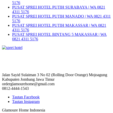
5176
PUSAT SPREI HOTEL PUTIH SURABAYA | WA 0821
4311 5176
PUSAT SPREI HOTEL PUTIH MANADO | WA 0821 4311
5176
PUSAT SPREI HOTEL PUTIH MAKASSAR | WA 0821
4311 5176
PUSAT SPREI HOTEL BINTANG 5 MAKASSAR | WA
0821 4311 5176
Jalan Sayid Sulaiman 3 No 02 (Rolling Door Orange) Mojoagung
Kabupaten Jombang Jawa Timur
orderglamourehome@gmail.com
0812-4444-1543
Tautan Facebook
Tautan Instagram
Glamoure Home Indonesia