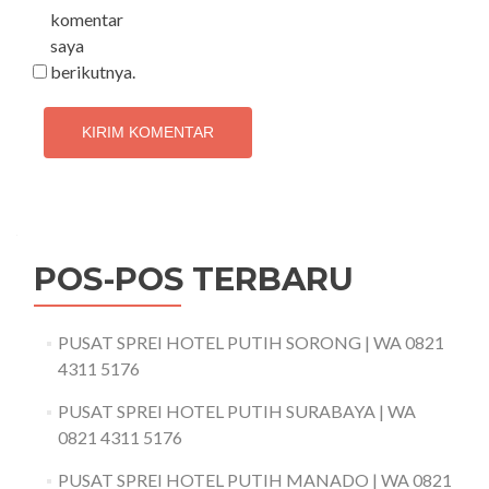
komentar
saya
berikutnya.
POS-POS TERBARU
PUSAT SPREI HOTEL PUTIH SORONG | WA 0821
4311 5176
PUSAT SPREI HOTEL PUTIH SURABAYA | WA
0821 4311 5176
PUSAT SPREI HOTEL PUTIH MANADO | WA 0821