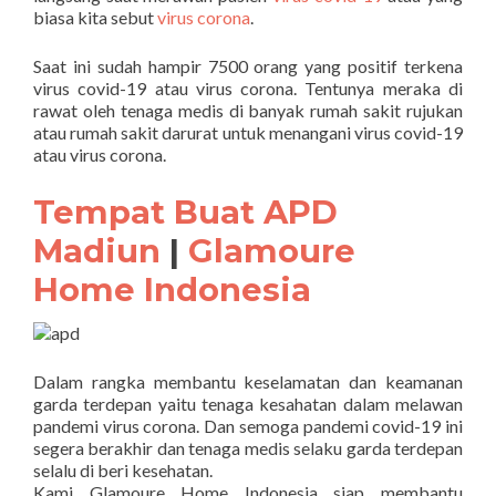
biasa kita sebut
virus corona
.
Saat ini sudah hampir 7500 orang yang positif terkena
virus covid-19 atau virus corona. Tentunya meraka di
rawat oleh tenaga medis di banyak rumah sakit rujukan
atau rumah sakit darurat untuk menangani virus covid-19
atau virus corona.
Tempat Buat APD
Madiun
|
Glamoure
Home Indonesia
Dalam rangka membantu keselamatan dan keamanan
garda terdepan yaitu tenaga kesahatan dalam melawan
pandemi virus corona. Dan semoga pandemi covid-19 ini
segera berakhir dan tenaga medis selaku garda terdepan
selalu di beri kesehatan.
Kami Glamoure Home Indonesia siap membantu