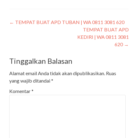
←
TEMPAT BUAT APD TUBAN | WA 0811 3081 620
TEMPAT BUAT APD
KEDIRI | WA 0811 3081
620
→
Tinggalkan Balasan
Alamat email Anda tidak akan dipublikasikan.
Ruas
yang wajib ditandai
*
Komentar
*