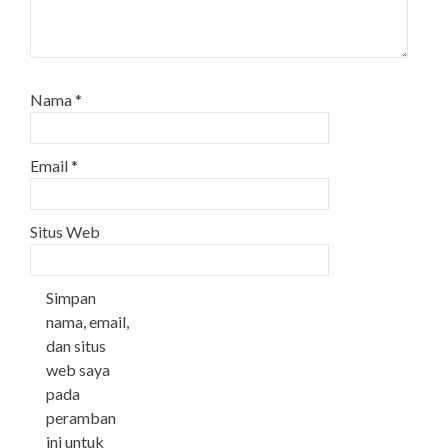
Nama
*
Email
*
Situs Web
Simpan
nama, email,
dan situs
web saya
pada
peramban
ini untuk