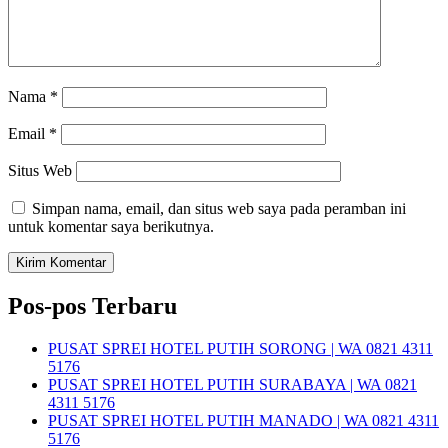
Nama
*
Email
*
Situs Web
Simpan nama, email, dan situs web saya pada peramban ini
untuk komentar saya berikutnya.
Pos-pos Terbaru
PUSAT SPREI HOTEL PUTIH SORONG | WA 0821 4311
5176
PUSAT SPREI HOTEL PUTIH SURABAYA | WA 0821
4311 5176
PUSAT SPREI HOTEL PUTIH MANADO | WA 0821 4311
5176