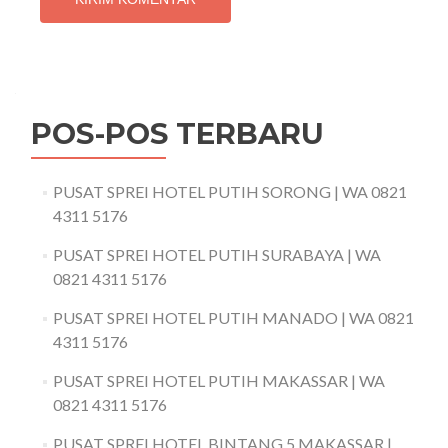
POS-POS TERBARU
PUSAT SPREI HOTEL PUTIH SORONG | WA 0821
4311 5176
PUSAT SPREI HOTEL PUTIH SURABAYA | WA
0821 4311 5176
PUSAT SPREI HOTEL PUTIH MANADO | WA 0821
4311 5176
PUSAT SPREI HOTEL PUTIH MAKASSAR | WA
0821 4311 5176
PUSAT SPREI HOTEL BINTANG 5 MAKASSAR |