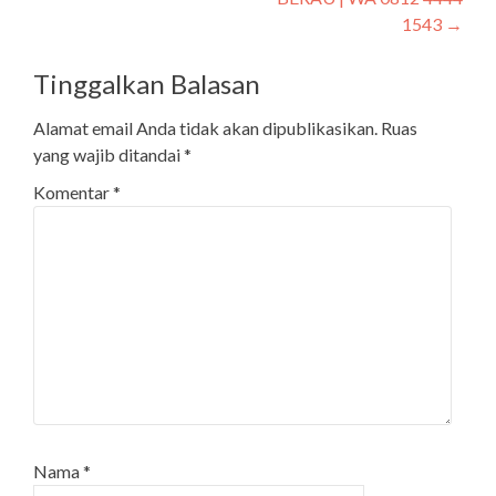
1543
→
Tinggalkan Balasan
Alamat email Anda tidak akan dipublikasikan.
Ruas
yang wajib ditandai
*
Komentar
*
Nama
*