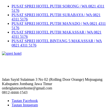
PUSAT SPREI HOTEL PUTIH SORONG | WA 0821 4311
5176
PUSAT SPREI HOTEL PUTIH SURABAYA | WA 0821
4311 5176
PUSAT SPREI HOTEL PUTIH MANADO | WA 0821 4311
5176
PUSAT SPREI HOTEL PUTIH MAKASSAR | WA 0821
4311 5176
PUSAT SPREI HOTEL BINTANG 5 MAKASSAR | WA
0821 4311 5176
Jalan Sayid Sulaiman 3 No 02 (Rolling Door Orange) Mojoagung
Kabupaten Jombang Jawa Timur
orderglamourehome@gmail.com
0812-4444-1543
Tautan Facebook
Tautan Instagram