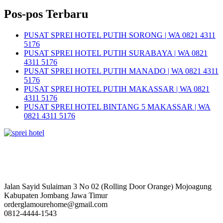
Pos-pos Terbaru
PUSAT SPREI HOTEL PUTIH SORONG | WA 0821 4311
5176
PUSAT SPREI HOTEL PUTIH SURABAYA | WA 0821
4311 5176
PUSAT SPREI HOTEL PUTIH MANADO | WA 0821 4311
5176
PUSAT SPREI HOTEL PUTIH MAKASSAR | WA 0821
4311 5176
PUSAT SPREI HOTEL BINTANG 5 MAKASSAR | WA
0821 4311 5176
Jalan Sayid Sulaiman 3 No 02 (Rolling Door Orange) Mojoagung
Kabupaten Jombang Jawa Timur
orderglamourehome@gmail.com
0812-4444-1543