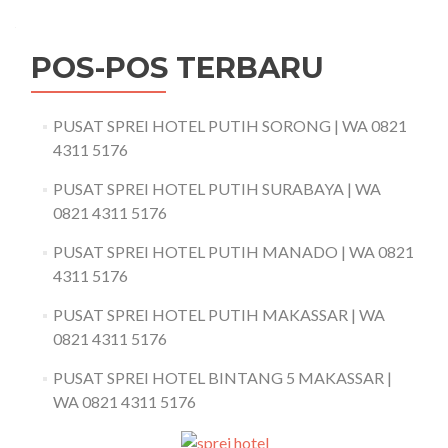
POS-POS TERBARU
PUSAT SPREI HOTEL PUTIH SORONG | WA 0821
4311 5176
PUSAT SPREI HOTEL PUTIH SURABAYA | WA
0821 4311 5176
PUSAT SPREI HOTEL PUTIH MANADO | WA 0821
4311 5176
PUSAT SPREI HOTEL PUTIH MAKASSAR | WA
0821 4311 5176
PUSAT SPREI HOTEL BINTANG 5 MAKASSAR |
WA 0821 4311 5176