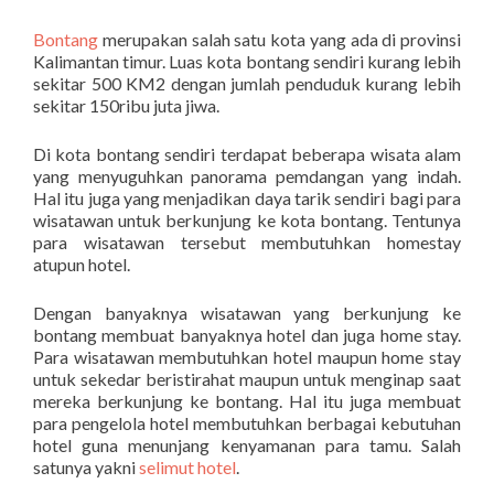
Bontang
merupakan salah satu kota yang ada di provinsi
Kalimantan timur. Luas kota bontang sendiri kurang lebih
sekitar 500 KM2 dengan jumlah penduduk kurang lebih
sekitar 150ribu juta jiwa.
Di kota bontang sendiri terdapat beberapa wisata alam
yang menyuguhkan panorama pemdangan yang indah.
Hal itu juga yang menjadikan daya tarik sendiri bagi para
wisatawan untuk berkunjung ke kota bontang. Tentunya
para wisatawan tersebut membutuhkan homestay
atupun hotel.
Dengan banyaknya wisatawan yang berkunjung ke
bontang membuat banyaknya hotel dan juga home stay.
Para wisatawan membutuhkan hotel maupun home stay
untuk sekedar beristirahat maupun untuk menginap saat
mereka berkunjung ke bontang. Hal itu juga membuat
para pengelola hotel membutuhkan berbagai kebutuhan
hotel guna menunjang kenyamanan para tamu. Salah
satunya yakni
selimut hotel
.