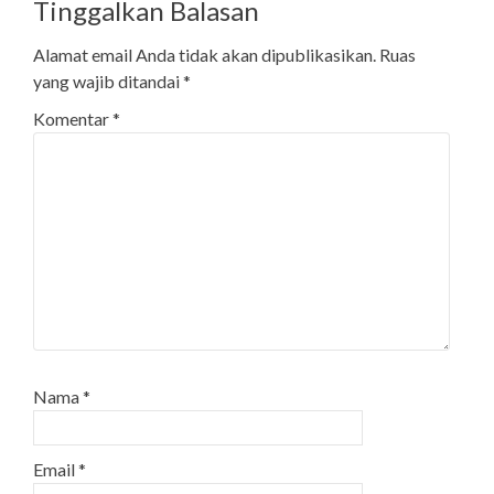
Tinggalkan Balasan
Alamat email Anda tidak akan dipublikasikan.
Ruas
yang wajib ditandai
*
Komentar
*
Nama
*
Email
*