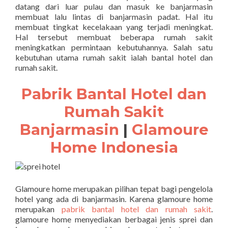
datang dari luar pulau dan masuk ke banjarmasin
membuat lalu lintas di banjarmasin padat. Hal itu
membuat tingkat kecelakaan yang terjadi meningkat.
Hal tersebut membuat beberapa rumah sakit
meningkatkan permintaan kebutuhannya. Salah satu
kebutuhan utama rumah sakit ialah bantal hotel dan
rumah sakit.
Pabrik Bantal Hotel dan
Rumah Sakit
Banjarmasin
|
Glamoure
Home Indonesia
Glamoure home merupakan pilihan tepat bagi pengelola
hotel yang ada di banjarmasin. Karena glamoure home
merupakan
pabrik bantal hotel dan rumah sakit
.
glamoure home menyediakan berbagai jenis sprei dan