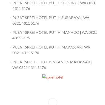
PUSAT SPREI HOTEL PUTIH SORONG | WA 0821
4311 5176
PUSAT SPREI HOTEL PUTIH SURABAYA | WA
0821 4311 5176
PUSAT SPREI HOTEL PUTIH MANADO | WA 0821
4311 5176
PUSAT SPREI HOTEL PUTIH MAKASSAR | WA
0821 4311 5176
PUSAT SPREI HOTEL BINTANG 5 MAKASSAR |
WA 0821 4311 5176