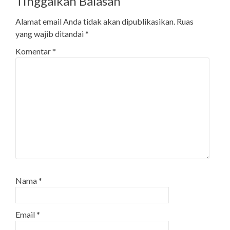
Tinggalkan Balasan
Alamat email Anda tidak akan dipublikasikan.
Ruas
yang wajib ditandai
*
Komentar
*
Nama
*
Email
*