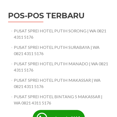
POS-POS TERBARU
PUSAT SPREI HOTEL PUTIH SORONG | WA 0821
4311 5176
PUSAT SPREI HOTEL PUTIH SURABAYA | WA
0821 4311 5176
PUSAT SPREI HOTEL PUTIH MANADO | WA 0821
4311 5176
PUSAT SPREI HOTEL PUTIH MAKASSAR | WA
0821 4311 5176
PUSAT SPREI HOTEL BINTANG 5 MAKASSAR |
WA 0821 4311 5176