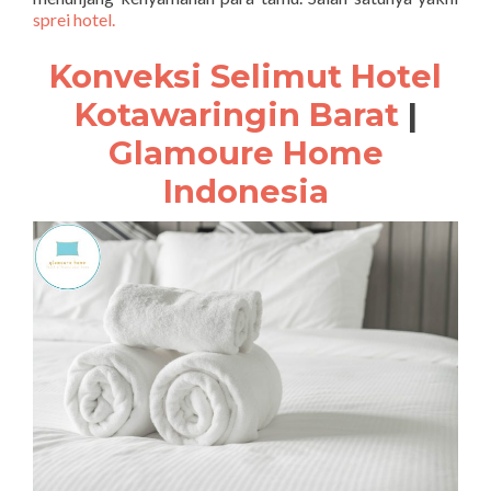
sprei hotel.
Konveksi Selimut Hotel
Kotawaringin Barat
|
Glamoure Home
Indonesia