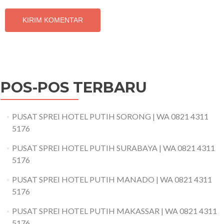
POS-POS TERBARU
PUSAT SPREI HOTEL PUTIH SORONG | WA 0821 4311
5176
PUSAT SPREI HOTEL PUTIH SURABAYA | WA 0821 4311
5176
PUSAT SPREI HOTEL PUTIH MANADO | WA 0821 4311
5176
PUSAT SPREI HOTEL PUTIH MAKASSAR | WA 0821 4311
5176