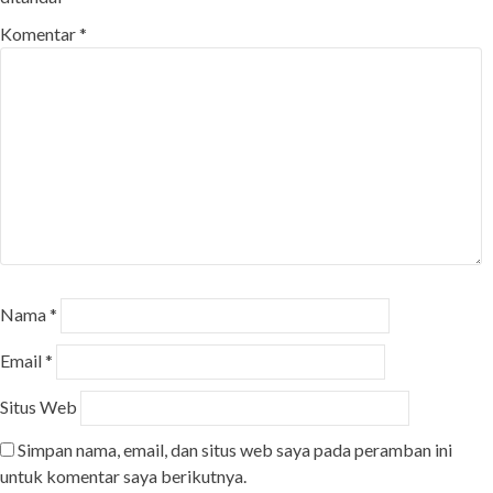
Komentar
*
Nama
*
Email
*
Situs Web
Simpan nama, email, dan situs web saya pada peramban ini
untuk komentar saya berikutnya.