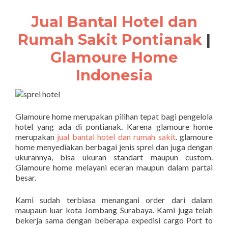
Jual Bantal Hotel dan
Rumah Sakit Pontianak
|
Glamoure Home
Indonesia
Glamoure home merupakan pilihan tepat bagi pengelola
hotel yang ada di pontianak. Karena glamoure home
merupakan
jual bantal hotel dan rumah sakit
. glamoure
home menyediakan berbagai jenis sprei dan juga dengan
ukurannya, bisa ukuran standart maupun custom.
Glamoure home melayani eceran maupun dalam partai
besar.
Kami sudah terbiasa menangani order dari dalam
maupaun luar kota Jombang Surabaya. Kami juga telah
bekerja sama dengan beberapa expedisi cargo Port to