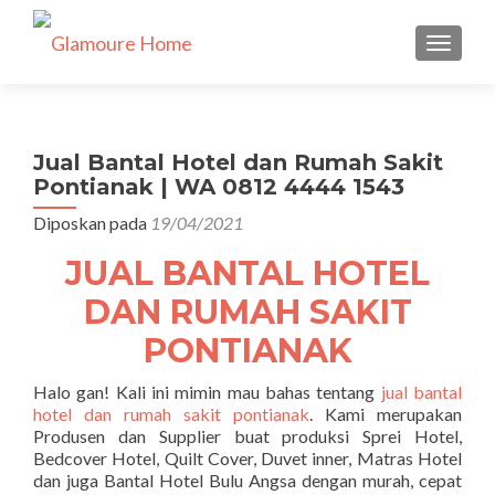
TUKAR 
Jual Bantal Hotel dan Rumah Sakit
Pontianak | WA 0812 4444 1543
Diposkan pada
19/04/2021
JUAL BANTAL HOTEL
DAN RUMAH SAKIT
PONTIANAK
Halo gan! Kali ini mimin mau bahas tentang
jual bantal
hotel dan rumah sakit pontianak
. Kami merupakan
Produsen dan Supplier buat produksi Sprei Hotel,
Bedcover Hotel, Quilt Cover, Duvet inner, Matras Hotel
dan juga Bantal Hotel Bulu Angsa dengan murah, cepat