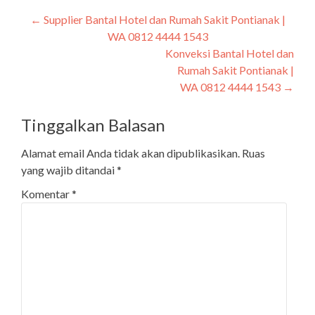
←
Supplier Bantal Hotel dan Rumah Sakit Pontianak |
WA 0812 4444 1543
Konveksi Bantal Hotel dan
Rumah Sakit Pontianak |
WA 0812 4444 1543
→
Tinggalkan Balasan
Alamat email Anda tidak akan dipublikasikan.
Ruas
yang wajib ditandai
*
Komentar
*