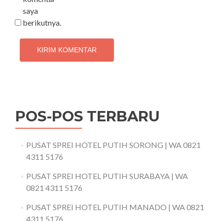
saya
berikutnya.
POS-POS TERBARU
PUSAT SPREI HOTEL PUTIH SORONG | WA 0821
4311 5176
PUSAT SPREI HOTEL PUTIH SURABAYA | WA
0821 4311 5176
PUSAT SPREI HOTEL PUTIH MANADO | WA 0821
4311 5176