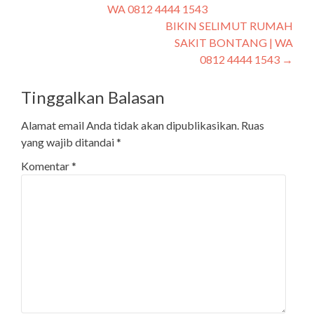
WA 0812 4444 1543
BIKIN SELIMUT RUMAH
SAKIT BONTANG | WA
0812 4444 1543
→
Tinggalkan Balasan
Alamat email Anda tidak akan dipublikasikan.
Ruas
yang wajib ditandai
*
Komentar
*