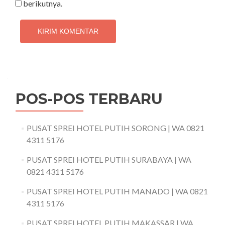
berikutnya.
POS-POS TERBARU
PUSAT SPREI HOTEL PUTIH SORONG | WA 0821
4311 5176
PUSAT SPREI HOTEL PUTIH SURABAYA | WA
0821 4311 5176
PUSAT SPREI HOTEL PUTIH MANADO | WA 0821
4311 5176
PUSAT SPREI HOTEL PUTIH MAKASSAR | WA