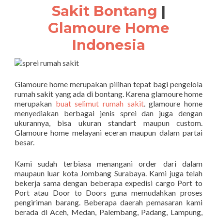
Sakit Bontang
|
Glamoure Home
Indonesia
Glamoure home merupakan pilihan tepat bagi pengelola
rumah sakit yang ada di bontang. Karena glamoure home
merupakan
buat selimut rumah sakit
. glamoure home
menyediakan berbagai jenis sprei dan juga dengan
ukurannya, bisa ukuran standart maupun custom.
Glamoure home melayani eceran maupun dalam partai
besar.
Kami sudah terbiasa menangani order dari dalam
maupaun luar kota Jombang Surabaya. Kami juga telah
bekerja sama dengan beberapa expedisi cargo Port to
Port atau Door to Doors guna memudahkan proses
pengiriman barang. Beberapa daerah pemasaran kami
berada di Aceh, Medan, Palembang, Padang, Lampung,