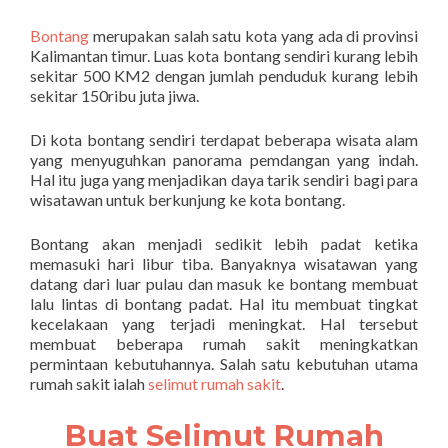
Bontang
merupakan salah satu kota yang ada di provinsi
Kalimantan timur. Luas kota bontang sendiri kurang lebih
sekitar 500 KM2 dengan jumlah penduduk kurang lebih
sekitar 150ribu juta jiwa.
Di kota bontang sendiri terdapat beberapa wisata alam
yang menyuguhkan panorama pemdangan yang indah.
Hal itu juga yang menjadikan daya tarik sendiri bagi para
wisatawan untuk berkunjung ke kota bontang.
Bontang akan menjadi sedikit lebih padat ketika
memasuki hari libur tiba. Banyaknya wisatawan yang
datang dari luar pulau dan masuk ke bontang membuat
lalu lintas di bontang padat. Hal itu membuat tingkat
kecelakaan yang terjadi meningkat. Hal tersebut
membuat beberapa rumah sakit meningkatkan
permintaan kebutuhannya. Salah satu kebutuhan utama
rumah sakit ialah
selimut rumah sakit
.
Buat Selimut Rumah