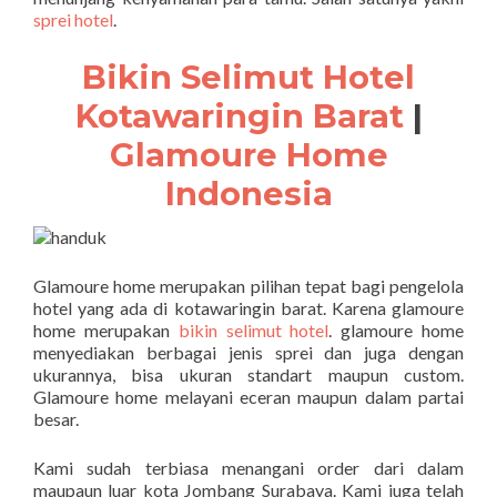
sprei hotel
.
Bikin Selimut Hotel
Kotawaringin Barat
|
Glamoure Home
Indonesia
Glamoure home merupakan pilihan tepat bagi pengelola
hotel yang ada di kotawaringin barat. Karena glamoure
home merupakan
bikin selimut hotel
. glamoure home
menyediakan berbagai jenis sprei dan juga dengan
ukurannya, bisa ukuran standart maupun custom.
Glamoure home melayani eceran maupun dalam partai
besar.
Kami sudah terbiasa menangani order dari dalam
maupaun luar kota Jombang Surabaya. Kami juga telah