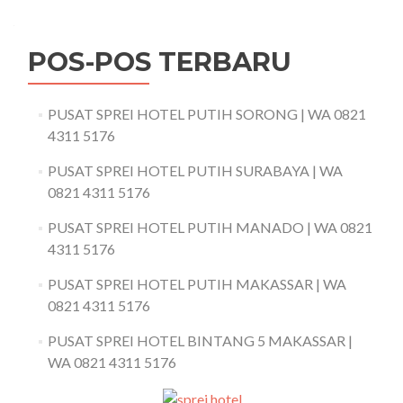
POS-POS TERBARU
PUSAT SPREI HOTEL PUTIH SORONG | WA 0821
4311 5176
PUSAT SPREI HOTEL PUTIH SURABAYA | WA
0821 4311 5176
PUSAT SPREI HOTEL PUTIH MANADO | WA 0821
4311 5176
PUSAT SPREI HOTEL PUTIH MAKASSAR | WA
0821 4311 5176
PUSAT SPREI HOTEL BINTANG 5 MAKASSAR |
WA 0821 4311 5176