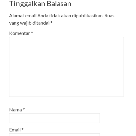
Tinggalkan Balasan
Alamat email Anda tidak akan dipublikasikan.
Ruas
yang wajib ditandai
*
Komentar
*
Nama
*
Email
*